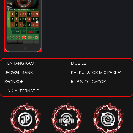
TENTANG KAMI
MOBILE
JADWAL BANK
KALKULATOR MIX PARLAY
SPONSOR
RTP SLOT GACOR
LINK ALTERNATIF