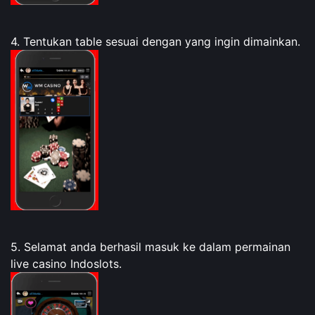
4. Tentukan table sesuai dengan yang ingin dimainkan.
5. Selamat anda berhasil masuk ke dalam permainan
live casino Indoslots.