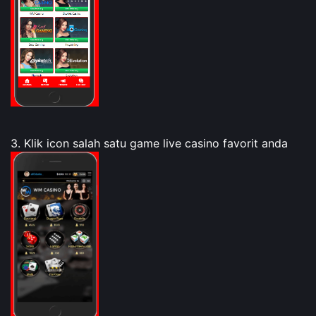
3. Klik icon salah satu game live casino favorit anda