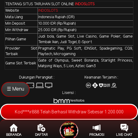
TENTANG SITUS TARUHAN SLOT ONLINE
INDOSLOTS
Website
INDOSLOTS
Mata Uang
Indonesia Rupiah (IDR)
Min Deposit
10.000 IDR (Rp/Rupiah)
Min Withdraw
25.000 IDR (Rp/Rupiah)
Judi bola, Game Slot, Live Casino, Game Poker, Game
Pilihan Game
Tembak Ikan, Judi Togel, E-Sport
Provider Slot
Pragmatic Play, PG Soft, IDNSlot, Spadegaming, CQ9,
Terbaik
Playtech, Microgaming
Gate of Olympus, Sweet Bonanza, Starlight Princess,
Game Slot Terbaik
Mahjong Ways, 5 Lion, Aztec Gam3
Dukungan Perangkat :
Keamanan Terjamin :
☰ Menu
Lisensi :
Kod***ir888 Telah Berhasil Withdraw Sebesar 1.200.000
Copyright © - INDOSLOTS. Seluruh hak cipta dilindungi
BERANDA
DAFTAR
PROMOSI
LIVE CHAT